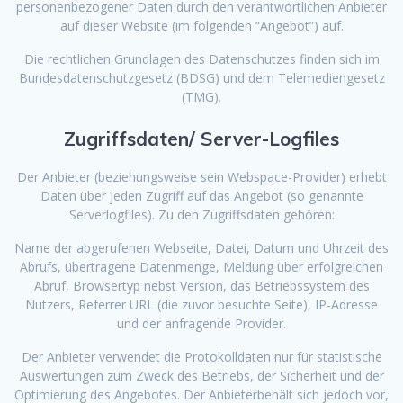
personenbezogener Daten durch den verantwortlichen Anbieter
auf dieser Website (im folgenden “Angebot”) auf.
Die rechtlichen Grundlagen des Datenschutzes finden sich im
Bundesdatenschutzgesetz (BDSG) und dem Telemediengesetz
(TMG).
Zugriffsdaten/ Server-Logfiles
Der Anbieter (beziehungsweise sein Webspace-Provider) erhebt
Daten über jeden Zugriff auf das Angebot (so genannte
Serverlogfiles). Zu den Zugriffsdaten gehören:
Name der abgerufenen Webseite, Datei, Datum und Uhrzeit des
Abrufs, übertragene Datenmenge, Meldung über erfolgreichen
Abruf, Browsertyp nebst Version, das Betriebssystem des
Nutzers, Referrer URL (die zuvor besuchte Seite), IP-Adresse
und der anfragende Provider.
Der Anbieter verwendet die Protokolldaten nur für statistische
Auswertungen zum Zweck des Betriebs, der Sicherheit und der
Optimierung des Angebotes. Der Anbieterbehält sich jedoch vor,