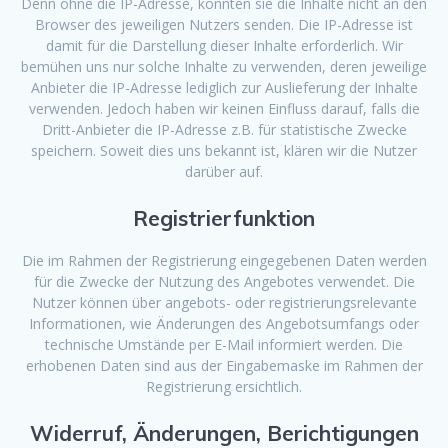
Denn ohne die IP-Adresse, könnten sie die Inhalte nicht an den
Browser des jeweiligen Nutzers senden. Die IP-Adresse ist
damit für die Darstellung dieser Inhalte erforderlich. Wir
bemühen uns nur solche Inhalte zu verwenden, deren jeweilige
Anbieter die IP-Adresse lediglich zur Auslieferung der Inhalte
verwenden. Jedoch haben wir keinen Einfluss darauf, falls die
Dritt-Anbieter die IP-Adresse z.B. für statistische Zwecke
speichern. Soweit dies uns bekannt ist, klären wir die Nutzer
darüber auf.
Registrierfunktion
Die im Rahmen der Registrierung eingegebenen Daten werden
für die Zwecke der Nutzung des Angebotes verwendet. Die
Nutzer können über angebots- oder registrierungsrelevante
Informationen, wie Änderungen des Angebotsumfangs oder
technische Umstände per E-Mail informiert werden. Die
erhobenen Daten sind aus der Eingabemaske im Rahmen der
Registrierung ersichtlich.
Widerruf, Änderungen, Berichtigungen