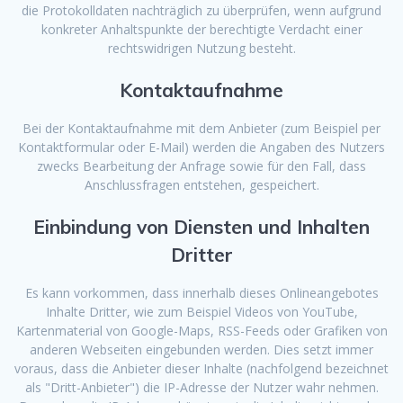
die Protokolldaten nachträglich zu überprüfen, wenn aufgrund
konkreter Anhaltspunkte der berechtigte Verdacht einer
rechtswidrigen Nutzung besteht.
Kontaktaufnahme
Bei der Kontaktaufnahme mit dem Anbieter (zum Beispiel per
Kontaktformular oder E-Mail) werden die Angaben des Nutzers
zwecks Bearbeitung der Anfrage sowie für den Fall, dass
Anschlussfragen entstehen, gespeichert.
Einbindung von Diensten und Inhalten
Dritter
Es kann vorkommen, dass innerhalb dieses Onlineangebotes
Inhalte Dritter, wie zum Beispiel Videos von YouTube,
Kartenmaterial von Google-Maps, RSS-Feeds oder Grafiken von
anderen Webseiten eingebunden werden. Dies setzt immer
voraus, dass die Anbieter dieser Inhalte (nachfolgend bezeichnet
als "Dritt-Anbieter") die IP-Adresse der Nutzer wahr nehmen.