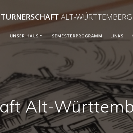
TURNERSCHAFT
ALT-WÜRTTEMBERG
UNSER HAUS
SEMESTERPROGRAMM
LINKS
aft Alt-Württem